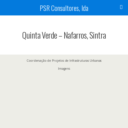
PSR Consultores, lda
Quinta Verde – Nafarros, Sintra
Coordenação de Projetos de Infrastruturas Urbanas
Imagens