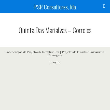
PSR Consultores, lda
Quinta Das Marialvas – Corroios
Coordenação de Projetos de Infrastruturas | Projetos de Infrastruturas Viárias e
Drenagens
Imagens