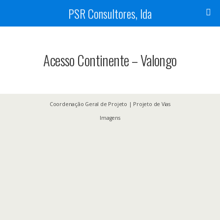
PSR Consultores, lda
Acesso Continente – Valongo
Coordenação Geral de Projeto | Projeto de Vias
Imagens