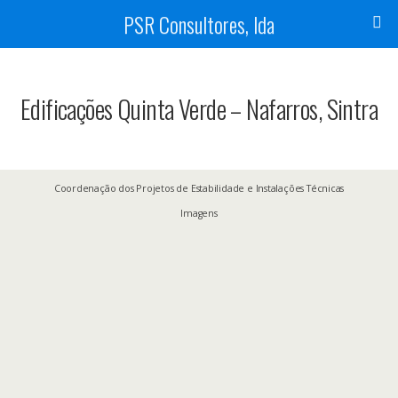
PSR Consultores, lda
Edificações Quinta Verde – Nafarros, Sintra
Coordenação dos Projetos de Estabilidade e Instalações Técnicas
Imagens